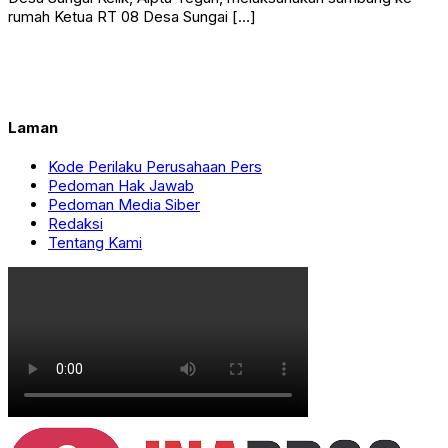
rumah Ketua RT 08 Desa Sungai […]
Laman
Kode Perilaku Perusahaan Pers
Pedoman Hak Jawab
Pedoman Media Siber
Redaksi
Tentang Kami