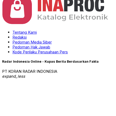
Tentang Kami
Redaksi
Pedoman Media Siber
Pedoman Hak Jawab
Kode Perilaku Perusahaan Pers
Radar Indonesia Online - Kupas Berita Berdasarkan Fakta
PT KORAN RADAR INDONESIA
expand_less