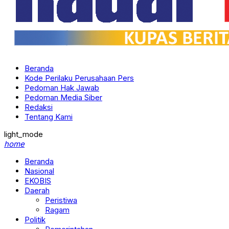
Beranda
Kode Perilaku Perusahaan Pers
Pedoman Hak Jawab
Pedoman Media Siber
Redaksi
Tentang Kami
light_mode
home
Beranda
Nasional
EKOBIS
Daerah
Peristiwa
Ragam
Politik