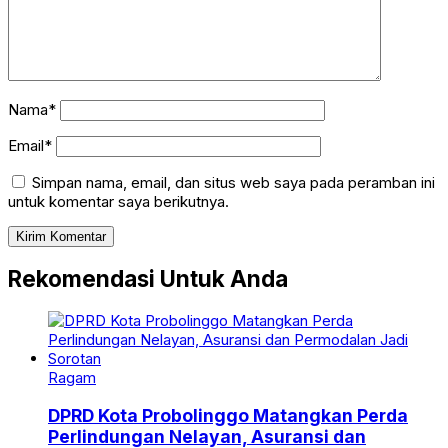
Nama*
Email*
Simpan nama, email, dan situs web saya pada peramban ini
untuk komentar saya berikutnya.
Rekomendasi Untuk Anda
Ragam
DPRD Kota Probolinggo Matangkan Perda
Perlindungan Nelayan, Asuransi dan