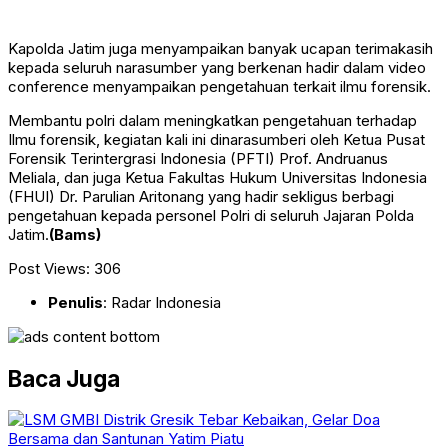
Kapolda Jatim juga menyampaikan banyak ucapan terimakasih
kepada seluruh narasumber yang berkenan hadir dalam video
conference menyampaikan pengetahuan terkait ilmu forensik.
Membantu polri dalam meningkatkan pengetahuan terhadap
Ilmu forensik, kegiatan kali ini dinarasumberi oleh Ketua Pusat
Forensik Terintergrasi Indonesia (PFTI) Prof. Andruanus
Meliala, dan juga Ketua Fakultas Hukum Universitas Indonesia
(FHUI) Dr. Parulian Aritonang yang hadir sekligus berbagi
pengetahuan kepada personel Polri di seluruh Jajaran Polda
Jatim.
(Bams)
Post Views:
306
Penulis
: Radar Indonesia
Baca Juga