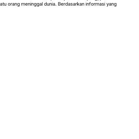
atu orang meninggal dunia. Berdasarkan informasi yang