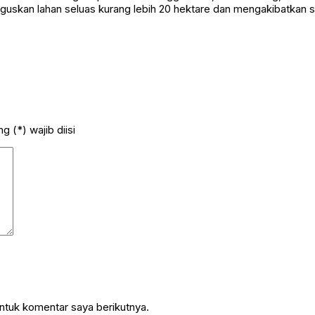
nguskan lahan seluas kurang lebih 20 hektare dan mengakibatkan s
 (*) wajib diisi
ntuk komentar saya berikutnya.