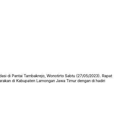
dasi di Pantai Tambakrejo, Wonotirto Sabtu (27/05/2023). Rapat
garakan di Kabupaten Lamongan Jawa Timur dengan di hadiri