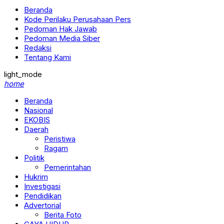
Beranda
Kode Perilaku Perusahaan Pers
Pedoman Hak Jawab
Pedoman Media Siber
Redaksi
Tentang Kami
light_mode
home
Beranda
Nasional
EKOBIS
Daerah
Peristiwa
Ragam
Politik
Pemerintahan
Hukrim
Investigasi
Pendidikan
Advertorial
Berita Foto