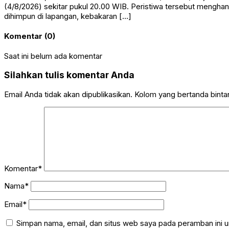
(4/8/2026) sekitar pukul 20.00 WIB. Peristiwa tersebut mengha
dihimpun di lapangan, kebakaran […]
Komentar (0)
Saat ini belum ada komentar
Silahkan tulis komentar Anda
Email Anda tidak akan dipublikasikan. Kolom yang bertanda bintang
Komentar*
Nama*
Email*
Simpan nama, email, dan situs web saya pada peramban ini u