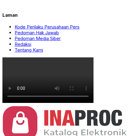
Laman
Kode Perilaku Perusahaan Pers
Pedoman Hak Jawab
Pedoman Media Siber
Redaksi
Tentang Kami