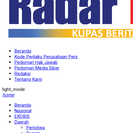
Beranda
Kode Perilaku Perusahaan Pers
Pedoman Hak Jawab
Pedoman Media Siber
Redaksi
Tentang Kami
light_mode
home
Beranda
Nasional
EKOBIS
Daerah
Peristiwa