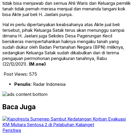
tidak bisa menjawab dan semua Ahli Waris dari Keluarga pemilik
tanah tidak pernah merasa menjual dan menanda tangani kok
bisa Akte jual beli H. Jaelani punya.
Hal ini perlu dipertanyakan keabsahanya atas Akte jual beli
tersebut, pihak Keluarga Satak terus akan menunggu sampai
dimana H. Jaelani juga Sekdes Desa Pagerungan Kecil
bersikeras mempertahankan haknya mengaku tanah yang
sudah diukur oleh Badan Pertanahan Negara (BPN) miliknya,
sedangkan Keluarga Satak sudah dikabulkan dan di terima
pengajuan permohonan pengukuran tanahnya, Rabu
(22/12/2021).
(M.one)
Post Views:
575
Penulis
: Radar Indonesia
Baca Juga
Peristiwa