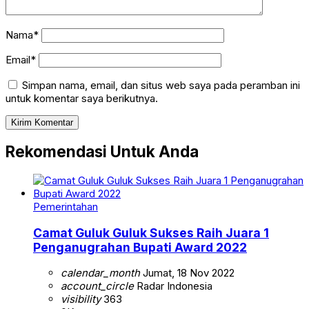
Nama*
Email*
Simpan nama, email, dan situs web saya pada peramban ini
untuk komentar saya berikutnya.
Rekomendasi Untuk Anda
Pemerintahan
Camat Guluk Guluk Sukses Raih Juara 1
Penganugrahan Bupati Award 2022
calendar_month
Jumat, 18 Nov 2022
account_circle
Radar Indonesia
visibility
363