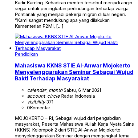
Kadir Karding. Kehadiran menteri tersebut menjadi angin
segar untuk peningkatan perlindungan terhadap warga
Pontianak yang menjadi pekerja migran di luar negeri.
“Kami sangat mendukung apa yang dilakukan
Kementerian P2MI, […]
Pendidikan
Mahasiswa KKNS STIE Al-Anwar Mojokerto
Menyelenggarakan Seminar Sebagai Wujud
Bakti Terhadap Masyarakat
calendar_month
Sabtu, 6 Mar 2021
account_circle
Radar Indonesia
visibility
371
0
Komentar
MOJOKERTO – RI, Sebagai wujud dari pengabdian
masyarakat, Peserta Mahasiswa Kuliah Kerja Nyata Sains
(KKNS) Kelompok 2 dari STIE Al-Anwar Mojokerto
menyelenggarakan Seminar dengan mengangkat tema