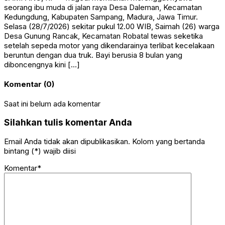
seorang ibu muda di jalan raya Desa Daleman, Kecamatan
Kedungdung, Kabupaten Sampang, Madura, Jawa Timur.
Selasa (28/7/2026) sekitar pukul 12.00 WIB, Saimah (26) warga
Desa Gunung Rancak, Kecamatan Robatal tewas seketika
setelah sepeda motor yang dikendarainya terlibat kecelakaan
beruntun dengan dua truk. Bayi berusia 8 bulan yang
diboncengnya kini […]
Komentar (0)
Saat ini belum ada komentar
Silahkan tulis komentar Anda
Email Anda tidak akan dipublikasikan. Kolom yang bertanda
bintang (*) wajib diisi
Komentar*