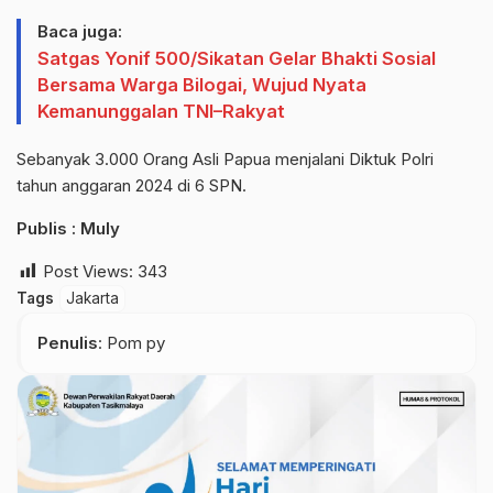
Baca juga:
Satgas Yonif 500/Sikatan Gelar Bhakti Sosial
Bersama Warga Bilogai, Wujud Nyata
Kemanunggalan TNI–Rakyat
Sebanyak 3.000 Orang Asli Papua menjalani Diktuk Polri
tahun anggaran 2024 di 6 SPN.
Publis : Muly
Post Views:
343
Tags
Jakarta
Penulis
: Pom py