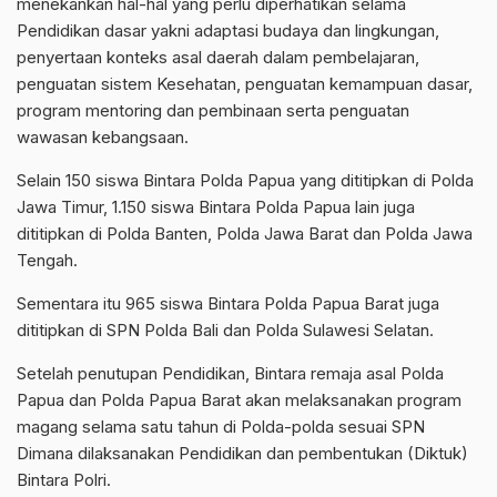
menekankan hal-hal yang perlu diperhatikan selama
Pendidikan dasar yakni adaptasi budaya dan lingkungan,
penyertaan konteks asal daerah dalam pembelajaran,
penguatan sistem Kesehatan, penguatan kemampuan dasar,
program mentoring dan pembinaan serta penguatan
wawasan kebangsaan.
Selain 150 siswa Bintara Polda Papua yang dititipkan di Polda
Jawa Timur, 1.150 siswa Bintara Polda Papua lain juga
dititipkan di Polda Banten, Polda Jawa Barat dan Polda Jawa
Tengah.
Sementara itu 965 siswa Bintara Polda Papua Barat juga
dititipkan di SPN Polda Bali dan Polda Sulawesi Selatan.
Setelah penutupan Pendidikan, Bintara remaja asal Polda
Papua dan Polda Papua Barat akan melaksanakan program
magang selama satu tahun di Polda-polda sesuai SPN
Dimana dilaksanakan Pendidikan dan pembentukan (Diktuk)
Bintara Polri.