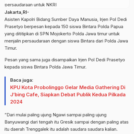
Jakarta,RI-
Asisten Kapolri Bidang Sumber Daya Manusia, Irjen Pol Dedi
Prasetyo berpesan kepada 150 siswa Bintara Polda Papua
yang dititipkan di SPN Mojokerto Polda Jawa timur untuk
menjalin persaudaraan dengan siswa Bintara dari Polda Jawa
Timur.
Pesan yang sama juga disampaikan Irjen Pol Dedi Prasetyo
kepada siswa Bintara Polda Jawa Timur.
Baca juga:
KPU Kota Probolinggo Gelar Media Gathering Di
J’bing Cafe, Siapkan Debat Publik Kedua Pilkada
2024
“Dari mulai paling ujung Ngawi sampai paling ujung
Banyuwangi dari tengah itu Gresik sampai dengan paling atas
itu daerah Trenggalek itu adalah saudara saudara kalian.