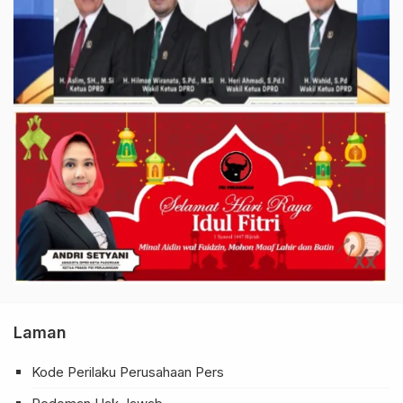
Laman
Kode Perilaku Perusahaan Pers