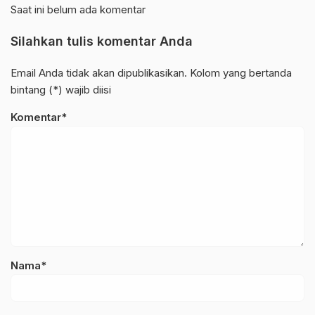
Saat ini belum ada komentar
Silahkan tulis komentar Anda
Email Anda tidak akan dipublikasikan. Kolom yang bertanda
bintang (*) wajib diisi
Komentar*
Nama*