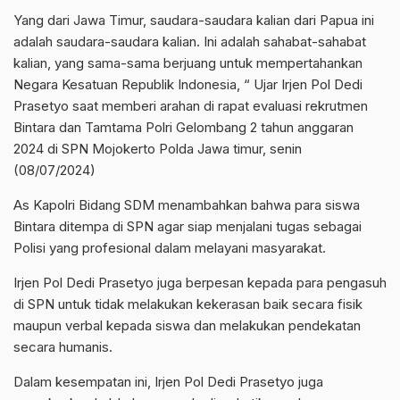
Yang dari Jawa Timur, saudara-saudara kalian dari Papua ini
adalah saudara-saudara kalian. Ini adalah sahabat-sahabat
kalian, yang sama-sama berjuang untuk mempertahankan
Negara Kesatuan Republik Indonesia, “ Ujar Irjen Pol Dedi
Prasetyo saat memberi arahan di rapat evaluasi rekrutmen
Bintara dan Tamtama Polri Gelombang 2 tahun anggaran
2024 di SPN Mojokerto Polda Jawa timur, senin
(08/07/2024)
As Kapolri Bidang SDM menambahkan bahwa para siswa
Bintara ditempa di SPN agar siap menjalani tugas sebagai
Polisi yang profesional dalam melayani masyarakat.
Irjen Pol Dedi Prasetyo juga berpesan kepada para pengasuh
di SPN untuk tidak melakukan kekerasan baik secara fisik
maupun verbal kepada siswa dan melakukan pendekatan
secara humanis.
Dalam kesempatan ini, Irjen Pol Dedi Prasetyo juga