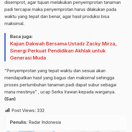
disemprot, agar tujuan melakukan penyemprotan tanaman
padi tercapai maka penyemprotan harus dilakukan pada
waktu yang tepat dan benar, agar hasil produksi bisa
maksimal.
Baca juga:
Kajian Dakwah Bersama Ustadz Zacky Mirza,
Sinergi Perkuat Pendidikan Akhlak untuk
Generasi Muda
“Penyemprotan yang tepat waktu dan sesuai akan
mendapatkan hasil yang bagus dan maksimal sehingga
proses pertumbuhan tanaman padi dapat subur sebagai
mana mestinya” , ucap Serka Irawan kepada warganya.
(San)
Post Views:
332
Penulis
: Radar Indonesia