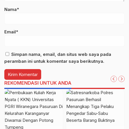
Nama*
Email*
Simpan nama, email, dan situs web saya pada
peramban ini untuk komentar saya berikutnya.
REKOMENDASI UNTUK ANDA