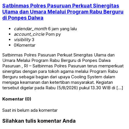
Satbinmas Polres Pasuruan Perkuat Sinergitas
Ulama dan Umara Melalui Program Rabu Berguru
di Ponpes Dalwa
calendar_month
6 jam yang lalu
account_circle
Pom py
visibility
3
0
Komentar
Satbinmas Polres Pasuruan Perkuat Sinergitas Ulama dan
Umara Melalui Program Rabu Berguru di Ponpes Dalwa
Pasuruan , RI – Satbinmas Polres Pasuruan terus memperkuat
sinergitas dengan para tokoh agama melalui Program Rabu
Berguru sebagai bagian dari upaya Cooling System dalam
menjaga keamanan dan ketertiban masyarakat. Kegiatan
tersebut digelar pada Rabu (5/8/2026) pukul 13.30 WIB di […]
Komentar (0)
Saat ini belum ada komentar
Silahkan tulis komentar Anda