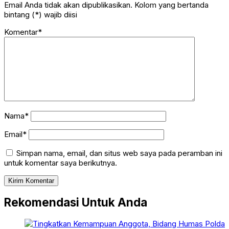
Email Anda tidak akan dipublikasikan. Kolom yang bertanda
bintang (*) wajib diisi
Komentar*
Nama*
Email*
Simpan nama, email, dan situs web saya pada peramban ini
untuk komentar saya berikutnya.
Rekomendasi Untuk Anda