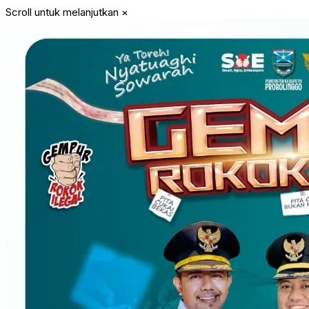
Scroll untuk melanjutkan
×