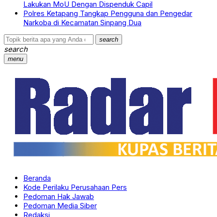
Lakukan MoU Dengan Dispenduk Capil
Polres Ketapang Tangkap Pengguna dan Pengedar
Narkoba di Kecamatan Sinpang Dua
search
search
menu
Beranda
Kode Perilaku Perusahaan Pers
Pedoman Hak Jawab
Pedoman Media Siber
Redaksi