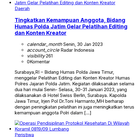
Daerah
Tingkatkan Kemampuan Anggota, Bidang
Humas Polda Jatim Gelar Pelatihan Editing
dan Konten Kreator
calendar_month
Senin, 30 Jan 2023
account_circle
Radar Indonesia
visibility
261
0
Komentar
Surabaya,RI – Bidang Humas Polda Jawa Timur,
menggelar Pelatihan Editing dan Konten Kreator Humas
Polres Jajaran Polda Jatim. Kegiatan dilaksanakan selama
dua hari mulai Senin- Selasa, 30-31 Januari 2023, yang
dilaksanakan di Hotel Swiss Berlin, Surabaya. Kapolda
Jawa Timur, Irjen Pol Dr.Toni Harmanto,MH berharap
dengan peningkatan pelatihan ini juga meningkatkan terus
kemampuan anggota Polri dalam […]
Peristiwa