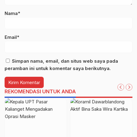
Nama*
Email*
Simpan nama, email, dan situs web saya pada
peramban ini untuk komentar saya berikutnya.
REKOMENDASI UNTUK ANDA