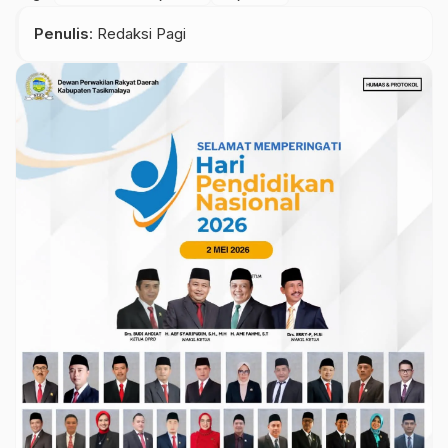
Penulis
: Redaksi Pagi