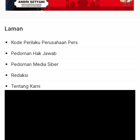
Laman
Kode Perilaku Perusahaan Pers
Pedoman Hak Jawab
Pedoman Media Siber
Redaksi
Tentang Kami
Pemutar
Video