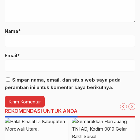
Nama*
Email*
Simpan nama, email, dan situs web saya pada
peramban ini untuk komentar saya berikutnya.
REKOMENDASI UNTUK ANDA