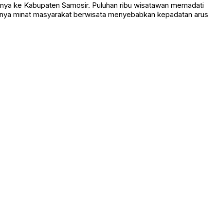
ginya minat masyarakat berwisata menyebabkan kepadatan arus