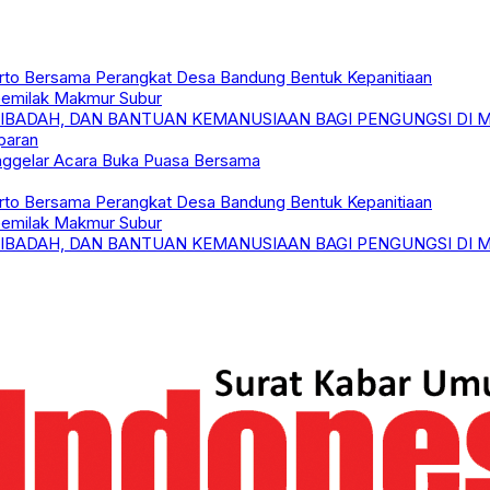
to Bersama Perangkat Desa Bandung Bentuk Kepanitiaan
 Gemilak Makmur Subur
, IBADAH, DAN BANTUAN KEMANUSIAAN BAGI PENGUNGSI DI 
paran
enggelar Acara Buka Puasa Bersama
to Bersama Perangkat Desa Bandung Bentuk Kepanitiaan
 Gemilak Makmur Subur
, IBADAH, DAN BANTUAN KEMANUSIAAN BAGI PENGUNGSI DI 