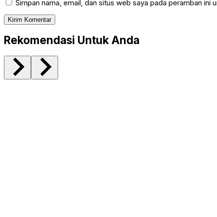
Rekomendasi Untuk Anda