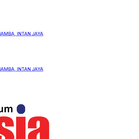
MAMBA, INTAN JAYA
MAMBA, INTAN JAYA