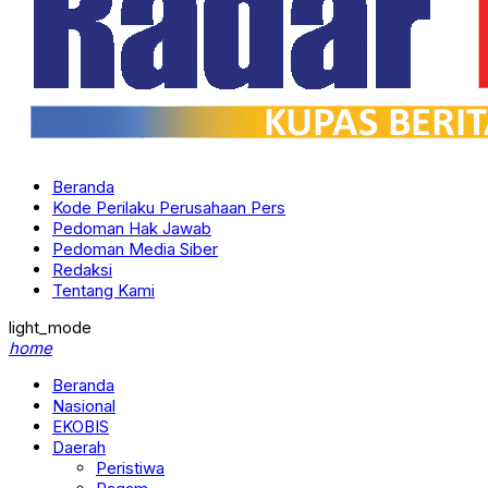
Beranda
Kode Perilaku Perusahaan Pers
Pedoman Hak Jawab
Pedoman Media Siber
Redaksi
Tentang Kami
light_mode
home
Beranda
Nasional
EKOBIS
Daerah
Peristiwa