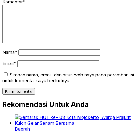
Komentar*
Nama*
Email*
Simpan nama, email, dan situs web saya pada peramban ini
untuk komentar saya berikutnya.
Rekomendasi Untuk Anda
Daerah