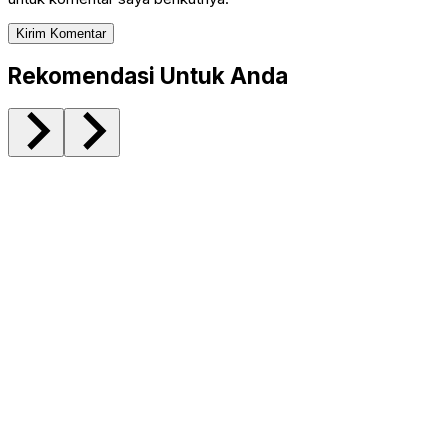
Rekomendasi Untuk Anda