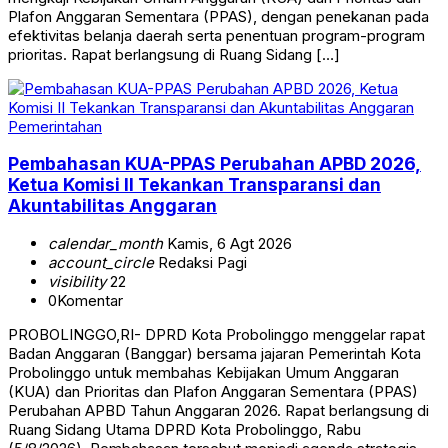
Plafon Anggaran Sementara (PPAS), dengan penekanan pada
efektivitas belanja daerah serta penentuan program-program
prioritas. Rapat berlangsung di Ruang Sidang […]
Pemerintahan
Pembahasan KUA-PPAS Perubahan APBD 2026,
Ketua Komisi II Tekankan Transparansi dan
Akuntabilitas Anggaran
calendar_month
Kamis, 6 Agt 2026
account_circle
Redaksi Pagi
visibility
22
0
Komentar
PROBOLINGGO,RI- DPRD Kota Probolinggo menggelar rapat
Badan Anggaran (Banggar) bersama jajaran Pemerintah Kota
Probolinggo untuk membahas Kebijakan Umum Anggaran
(KUA) dan Prioritas dan Plafon Anggaran Sementara (PPAS)
Perubahan APBD Tahun Anggaran 2026. Rapat berlangsung di
Ruang Sidang Utama DPRD Kota Probolinggo, Rabu