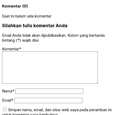
Komentar (0)
Saat ini belum ada komentar
Silahkan tulis komentar Anda
Email Anda tidak akan dipublikasikan. Kolom yang bertanda
bintang (*) wajib diisi
Komentar*
Nama*
Email*
Simpan nama, email, dan situs web saya pada peramban ini
untuk komentar saya berikutnya.