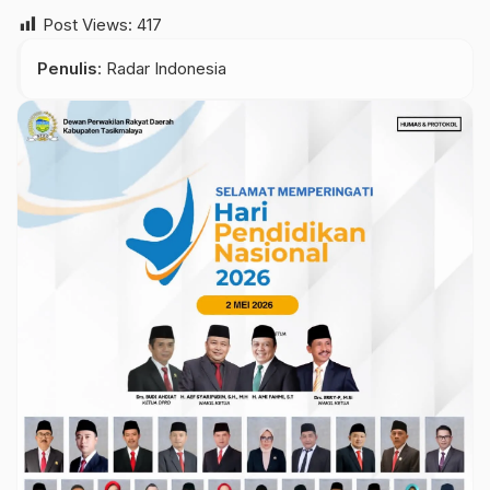
Post Views:
417
Penulis
: Radar Indonesia