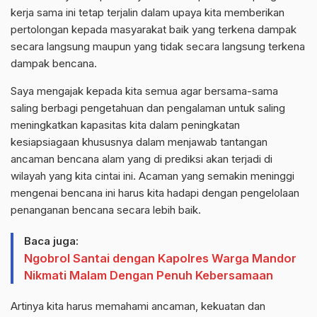
kerja sama ini tetap terjalin dalam upaya kita memberikan
pertolongan kepada masyarakat baik yang terkena dampak
secara langsung maupun yang tidak secara langsung terkena
dampak bencana.
Saya mengajak kepada kita semua agar bersama-sama
saling berbagi pengetahuan dan pengalaman untuk saling
meningkatkan kapasitas kita dalam peningkatan
kesiapsiagaan khususnya dalam menjawab tantangan
ancaman bencana alam yang di prediksi akan terjadi di
wilayah yang kita cintai ini. Acaman yang semakin meninggi
mengenai bencana ini harus kita hadapi dengan pengelolaan
penanganan bencana secara lebih baik.
Baca juga:
Ngobrol Santai dengan Kapolres Warga Mandor
Nikmati Malam Dengan Penuh Kebersamaan
Artinya kita harus memahami ancaman, kekuatan dan