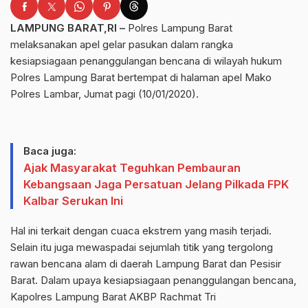
LAMPUNG BARAT,RI –
Polres Lampung Barat
melaksanakan apel gelar pasukan dalam rangka
kesiapsiagaan penanggulangan bencana di wilayah hukum
Polres Lampung Barat bertempat di halaman apel Mako
Polres Lambar, Jumat pagi (10/01/2020).
Baca juga:
Ajak Masyarakat Teguhkan Pembauran
Kebangsaan Jaga Persatuan Jelang Pilkada FPK
Kalbar Serukan Ini
Hal ini terkait dengan cuaca ekstrem yang masih terjadi.
Selain itu juga mewaspadai sejumlah titik yang tergolong
rawan bencana alam di daerah Lampung Barat dan Pesisir
Barat. Dalam upaya kesiapsiagaan penanggulangan bencana,
Kapolres Lampung Barat AKBP Rachmat Tri