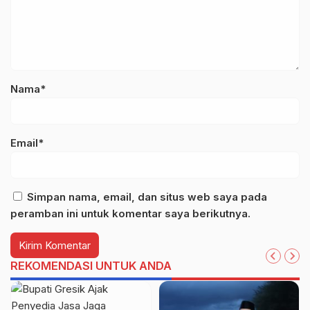
Nama*
Email*
Simpan nama, email, dan situs web saya pada
peramban ini untuk komentar saya berikutnya.
REKOMENDASI UNTUK ANDA