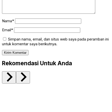
Nama*
Email*
Simpan nama, email, dan situs web saya pada peramban ini
untuk komentar saya berikutnya.
Rekomendasi Untuk Anda