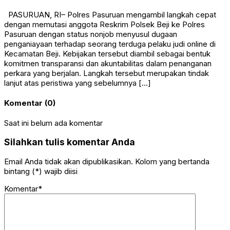
PASURUAN, RI– Polres Pasuruan mengambil langkah cepat
dengan memutasi anggota Reskrim Polsek Beji ke Polres
Pasuruan dengan status nonjob menyusul dugaan
penganiayaan terhadap seorang terduga pelaku judi online di
Kecamatan Beji. Kebijakan tersebut diambil sebagai bentuk
komitmen transparansi dan akuntabilitas dalam penanganan
perkara yang berjalan. Langkah tersebut merupakan tindak
lanjut atas peristiwa yang sebelumnya […]
Komentar (0)
Saat ini belum ada komentar
Silahkan tulis komentar Anda
Email Anda tidak akan dipublikasikan. Kolom yang bertanda
bintang (*) wajib diisi
Komentar*