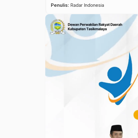
Penulis
: Radar Indonesia