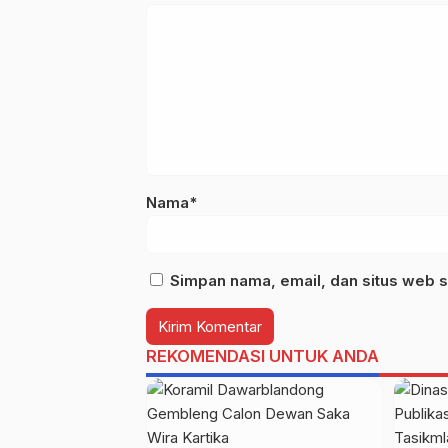
Nama*
Simpan nama, email, dan situs web s
REKOMENDASI UNTUK ANDA