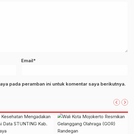
Email*
aya pada peramban ini untuk komentar saya berikutnya.