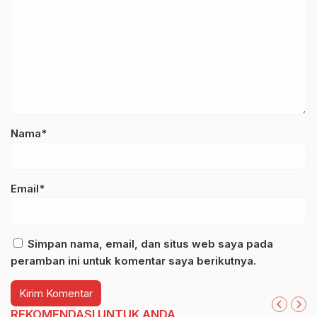
Nama*
Email*
Simpan nama, email, dan situs web saya pada
peramban ini untuk komentar saya berikutnya.
REKOMENDASI UNTUK ANDA