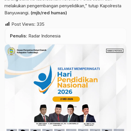
melakukan pengembangan penyelidikan,” tutup Kapolresta
Banyuwangi.
(mjb/red humas)
Post Views:
335
Penulis
: Radar Indonesia