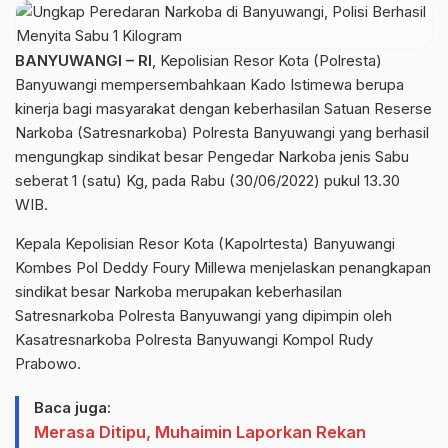
BANYUWANGI – RI
, Kepolisian Resor Kota (Polresta)
Banyuwangi mempersembahkaan Kado Istimewa berupa
kinerja bagi masyarakat dengan keberhasilan Satuan Reserse
Narkoba (Satresnarkoba) Polresta Banyuwangi yang berhasil
mengungkap sindikat besar Pengedar Narkoba jenis Sabu
seberat 1 (satu) Kg, pada Rabu (30/06/2022) pukul 13.30
WIB.
Kepala Kepolisian Resor Kota (Kapolrtesta) Banyuwangi
Kombes Pol Deddy Foury Millewa menjelaskan penangkapan
sindikat besar Narkoba merupakan keberhasilan
Satresnarkoba Polresta Banyuwangi yang dipimpin oleh
Kasatresnarkoba Polresta Banyuwangi Kompol Rudy
Prabowo.
Baca juga:
Merasa Ditipu, Muhaimin Laporkan Rekan