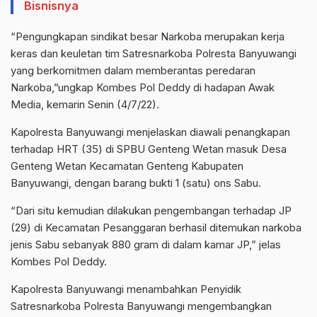
Bisnisnya
“Pengungkapan sindikat besar Narkoba merupakan kerja
keras dan keuletan tim Satresnarkoba Polresta Banyuwangi
yang berkomitmen dalam memberantas peredaran
Narkoba,”ungkap Kombes Pol Deddy di hadapan Awak
Media, kemarin Senin (4/7/22).
Kapolresta Banyuwangi menjelaskan diawali penangkapan
terhadap HRT (35) di SPBU Genteng Wetan masuk Desa
Genteng Wetan Kecamatan Genteng Kabupaten
Banyuwangi, dengan barang bukti 1 (satu) ons Sabu.
“Dari situ kemudian dilakukan pengembangan terhadap JP
(29) di Kecamatan Pesanggaran berhasil ditemukan narkoba
jenis Sabu sebanyak 880 gram di dalam kamar JP,” jelas
Kombes Pol Deddy.
Kapolresta Banyuwangi menambahkan Penyidik
Satresnarkoba Polresta Banyuwangi mengembangkan