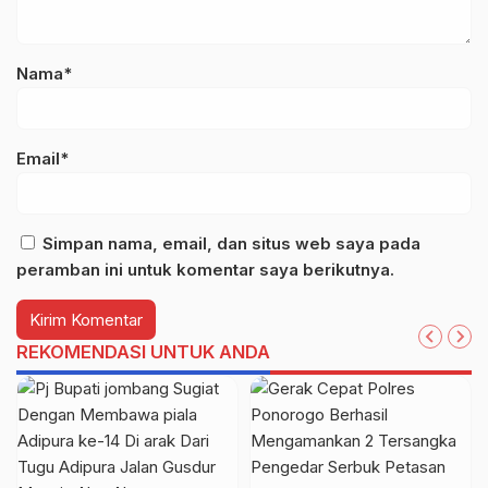
Nama*
Email*
Simpan nama, email, dan situs web saya pada
peramban ini untuk komentar saya berikutnya.
REKOMENDASI UNTUK ANDA