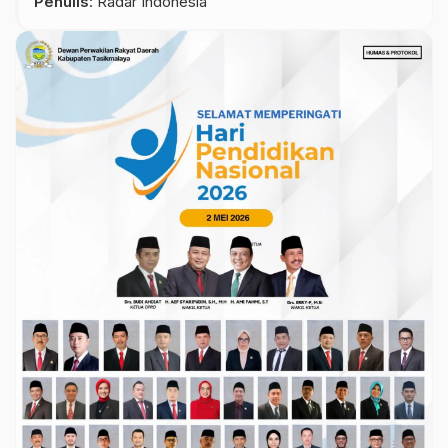
Penulis
: Radar Indonesia