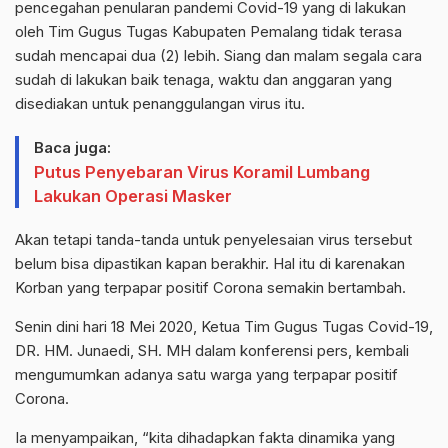
pencegahan penularan pandemi Covid-19 yang di lakukan
oleh Tim Gugus Tugas Kabupaten Pemalang tidak terasa
sudah mencapai dua (2) lebih. Siang dan malam segala cara
sudah di lakukan baik tenaga, waktu dan anggaran yang
disediakan untuk penanggulangan virus itu.
Baca juga:
Putus Penyebaran Virus Koramil Lumbang
Lakukan Operasi Masker
Akan tetapi tanda-tanda untuk penyelesaian virus tersebut
belum bisa dipastikan kapan berakhir. Hal itu di karenakan
Korban yang terpapar positif Corona semakin bertambah.
Senin dini hari 18 Mei 2020, Ketua Tim Gugus Tugas Covid-19,
DR. HM. Junaedi, SH. MH dalam konferensi pers, kembali
mengumumkan adanya satu warga yang terpapar positif
Corona.
Ia menyampaikan, “kita dihadapkan fakta dinamika yang