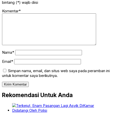
bintang (*) wajib diisi
Komentar*
Nama*
Email*
Simpan nama, email, dan situs web saya pada peramban ini
untuk komentar saya berikutnya.
Rekomendasi Untuk Anda