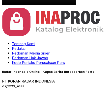
Tentang Kami
Redaksi
Pedoman Media Siber
Pedoman Hak Jawab
Kode Perilaku Perusahaan Pers
Radar Indonesia Online - Kupas Berita Berdasarkan Fakta
PT KORAN RADAR INDONESIA
expand_less