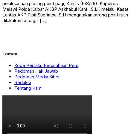
pelaksanaan ploting point pagi, Kamis (6/8/26). Kapolres
Melawi Polda Kalbar AKBP Askhabul Kahfi, S.I.K melalui Kasat
Lantas AKP Pipit Supriatna, S.H mengatakan strong point rutin
dilakukan sebagai […]
Laman
Kode Perilaku Perusahaan Pers
Pedoman Hak Jawab
Pedoman Media Siber
Redaksi
Tentang Kami