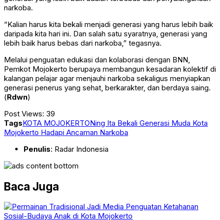
narkoba.
“Kalian harus kita bekali menjadi generasi yang harus lebih baik
daripada kita hari ini. Dan salah satu syaratnya, generasi yang
lebih baik harus bebas dari narkoba,” tegasnya.
Melalui penguatan edukasi dan kolaborasi dengan BNN,
Pemkot Mojokerto berupaya membangun kesadaran kolektif di
kalangan pelajar agar menjauhi narkoba sekaligus menyiapkan
generasi penerus yang sehat, berkarakter, dan berdaya saing.
(
Rdwn
)
Post Views:
39
Tags
KOTA MOJOKERTO
Ning Ita Bekali Generasi Muda Kota
Mojokerto Hadapi Ancaman Narkoba
Penulis
: Radar Indonesia
Baca Juga