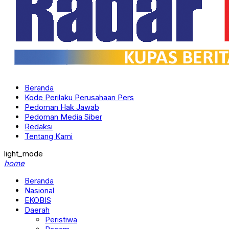
Beranda
Kode Perilaku Perusahaan Pers
Pedoman Hak Jawab
Pedoman Media Siber
Redaksi
Tentang Kami
light_mode
home
Beranda
Nasional
EKOBIS
Daerah
Peristiwa