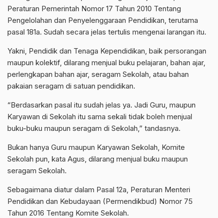
Peraturan Pemerintah Nomor 17 Tahun 2010 Tentang
Pengelolahan dan Penyelenggaraan Pendidikan, terutama
pasal 181a. Sudah secara jelas tertulis mengenai larangan itu.
Yakni, Pendidik dan Tenaga Kependidikan, baik persorangan
maupun kolektif, dilarang menjual buku pelajaran, bahan ajar,
perlengkapan bahan ajar, seragam Sekolah, atau bahan
pakaian seragam di satuan pendidikan.
“Berdasarkan pasal itu sudah jelas ya. Jadi Guru, maupun
Karyawan di Sekolah itu sama sekali tidak boleh menjual
buku-buku maupun seragam di Sekolah,” tandasnya.
Bukan hanya Guru maupun Karyawan Sekolah, Komite
Sekolah pun, kata Agus, dilarang menjual buku maupun
seragam Sekolah.
Sebagaimana diatur dalam Pasal 12a, Peraturan Menteri
Pendidikan dan Kebudayaan (Permendikbud) Nomor 75
Tahun 2016 Tentang Komite Sekolah.