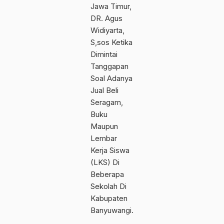
Jawa Timur,
DR. Agus
Widiyarta,
S,sos Ketika
Dimintai
Tanggapan
Soal Adanya
Jual Beli
Seragam,
Buku
Maupun
Lembar
Kerja Siswa
(LKS) Di
Beberapa
Sekolah Di
Kabupaten
Banyuwangi.