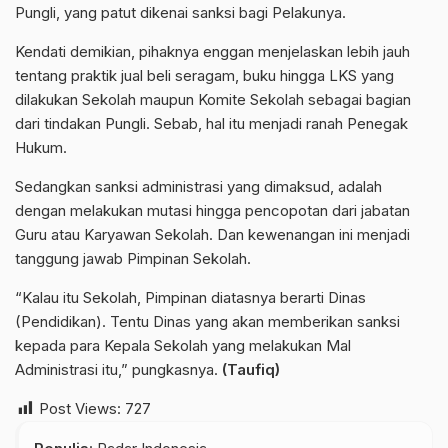
Pungli, yang patut dikenai sanksi bagi Pelakunya.
Kendati demikian, pihaknya enggan menjelaskan lebih jauh
tentang praktik jual beli seragam, buku hingga LKS yang
dilakukan Sekolah maupun Komite Sekolah sebagai bagian
dari tindakan Pungli. Sebab, hal itu menjadi ranah Penegak
Hukum.
Sedangkan sanksi administrasi yang dimaksud, adalah
dengan melakukan mutasi hingga pencopotan dari jabatan
Guru atau Karyawan Sekolah. Dan kewenangan ini menjadi
tanggung jawab Pimpinan Sekolah.
“Kalau itu Sekolah, Pimpinan diatasnya berarti Dinas
(Pendidikan). Tentu Dinas yang akan memberikan sanksi
kepada para Kepala Sekolah yang melakukan Mal
Administrasi itu,” pungkasnya.
(Taufiq)
Post Views:
727