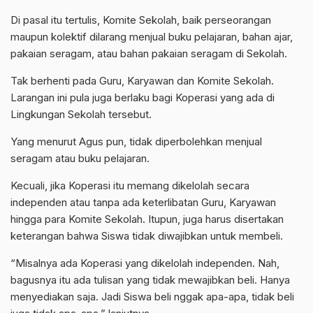
Di pasal itu tertulis, Komite Sekolah, baik perseorangan
maupun kolektif dilarang menjual buku pelajaran, bahan ajar,
pakaian seragam, atau bahan pakaian seragam di Sekolah.
Tak berhenti pada Guru, Karyawan dan Komite Sekolah.
Larangan ini pula juga berlaku bagi Koperasi yang ada di
Lingkungan Sekolah tersebut.
Yang menurut Agus pun, tidak diperbolehkan menjual
seragam atau buku pelajaran.
Kecuali, jika Koperasi itu memang dikelolah secara
independen atau tanpa ada keterlibatan Guru, Karyawan
hingga para Komite Sekolah. Itupun, juga harus disertakan
keterangan bahwa Siswa tidak diwajibkan untuk membeli.
“Misalnya ada Koperasi yang dikelolah independen. Nah,
bagusnya itu ada tulisan yang tidak mewajibkan beli. Hanya
menyediakan saja. Jadi Siswa beli nggak apa-apa, tidak beli