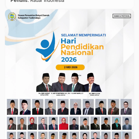
Penulis
: Radar Indonesia