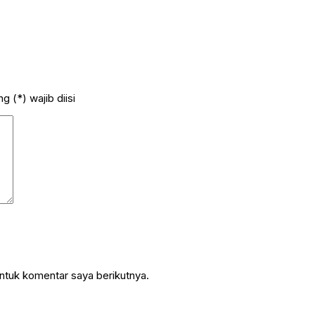
 (*) wajib diisi
ntuk komentar saya berikutnya.