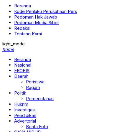
Beranda
Kode Perilaku Perusahaan Pers
Pedoman Hak Jawab
Pedoman Media Siber
Redaksi
Tentang Kami
light_mode
home
Beranda
Nasional
EKOBIS
Daerah
Peristiwa
Ragam
Politik
Pemerintahan
Hukrim
Investigasi
Pendidikan
Advertorial
Berita Foto