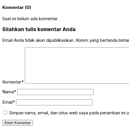
Komentar (0)
Saat ini belum ada komentar
Silahkan tulis komentar Anda
Email Anda tidak akan dipublikasikan. Kolom yang bertanda bintang
Komentar*
Nama*
Email*
Simpan nama, email, dan situs web saya pada peramban ini u