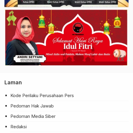
Laman
Kode Perilaku Perusahaan Pers
Pedoman Hak Jawab
Pedoman Media Siber
Redaksi