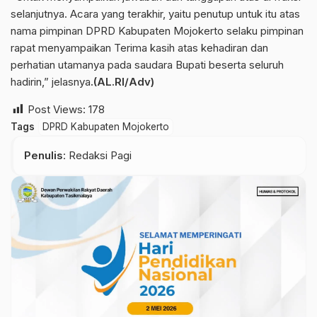
selanjutnya. Acara yang terakhir, yaitu penutup untuk itu atas
nama pimpinan DPRD Kabupaten Mojokerto selaku pimpinan
rapat menyampaikan Terima kasih atas kehadiran dan
perhatian utamanya pada saudara Bupati beserta seluruh
hadirin,” jelasnya
.(AL.RI/Adv)
Post Views:
178
Tags
DPRD Kabupaten Mojokerto
Penulis
: Redaksi Pagi