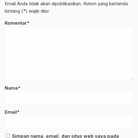
Email Anda tidak akan dipublikasikan. Kolom yang bertanda
bintang (*) wajib diisi
Komentar*
Nama*
Email*
Simpan nama, email, dan situs web saya pada