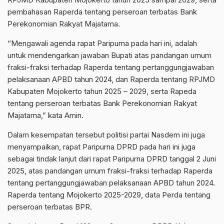
pembahasan Raperda tentang perseroan terbatas Bank
Perekonomian Rakyat Majatama.
“Mengawali agenda rapat Paripurna pada hari ini, adalah
untuk mendengarkan jawaban Bupati atas pandangan umum
fraksi-fraksi terhadap Raperda tentang pertanggungjawaban
pelaksanaan APBD tahun 2024, dan Raperda tentang RPJMD
Kabupaten Mojokerto tahun 2025 – 2029, serta Rapeda
tentang perseroan terbatas Bank Perekonomian Rakyat
Majatama,” kata Amin.
Dalam kesempatan tersebut politisi partai Nasdem ini juga
menyampaikan, rapat Paripurna DPRD pada hari ini juga
sebagai tindak lanjut dari rapat Paripurna DPRD tanggal 2 Juni
2025, atas pandangan umum fraksi-fraksi terhadap Raperda
tentang pertanggungjawaban pelaksanaan APBD tahun 2024.
Raperda tentang Mojokerto 2025-2029, data Perda tentang
perseroan terbatas BPR.