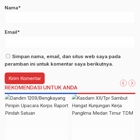
Nama*
Email*
Simpan nama, email, dan situs web saya pada
peramban ini untuk komentar saya berikutnya.
REKOMENDASI UNTUK ANDA