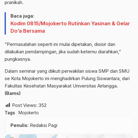
pranikah.
Baca juga:
Kodim 0815/Mojokerto Rutinkan Yasinan & Gelar
Do’a Bersama
“Permasalahan seperti ini mulai dipetakan, disisir dan
dilakukan pendampingan, jika sudah ketemu diarahkan,”
pungkasnya.
Dalam seminar yang diikuti perwakilan siswa SMP dan SMU
se Kota Mojokerto ini menghadirkan Pulung Siswantara, dari
Fakultas Kesehatan Masyarakat Universitas Airlangga
.
(Bams)
Post Views:
352
Tags
Mojokerto
Penulis
: Redaksi Pagi