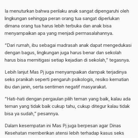
Ia menuturkan bahwa perilaku anak sangat dipengaruhi oleh
lingkungan sehingga peran orang tua sangat diperlukan
dimana orang tua harus lebih terbuka dan anak bisa
menyampaikan apa yang menjadi permasalahannya.
“Dari rumah, ibu sebagai madrasah anak dapat mengedukasi
dengan bagus, lingkungan juga harus benar dan sekolah
harus bisa memitigasi setiap kejadian di sekolah,” tegasnya.
Lebih lanjut Mas Pj juga menyampaikan dampak terjadinya
seks pranikah seperti pengaruh psikologis, resiko kematian
ibu dan janin, serta sentimen negatif masyarakat.
“Hati-hati dengan pergaulan pilih teman yang baik, kalau ada
teman yang tidak baik cukup tahu, cukup ditegur kalau tidak
bisa ya sudah,” pesannya.
Dalam kesempatan ini Mas Pj juga berpesan agar Dinas
Kesehatan memberikan atensi lebih terhadap kasus seks