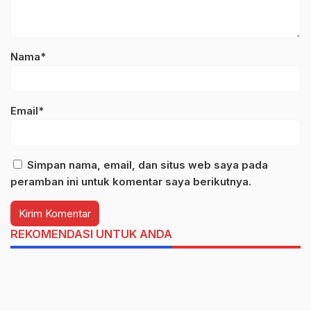
Nama*
Email*
Simpan nama, email, dan situs web saya pada
peramban ini untuk komentar saya berikutnya.
REKOMENDASI UNTUK ANDA