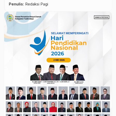
Penulis
: Redaksi Pagi