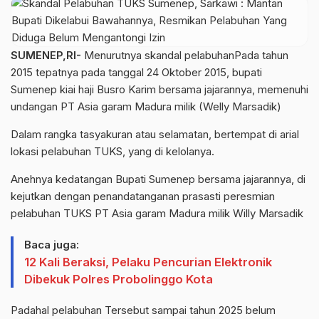
SUMENEP,RI-
Menurutnya skandal pelabuhanPada tahun
2015 tepatnya pada tanggal 24 Oktober 2015, bupati
Sumenep kiai haji Busro Karim bersama jajarannya, memenuhi
undangan PT Asia garam Madura milik (Welly Marsadik)
Dalam rangka tasyakuran atau selamatan, bertempat di arial
lokasi pelabuhan TUKS, yang di kelolanya.
Anehnya kedatangan Bupati Sumenep bersama jajarannya, di
kejutkan dengan penandatanganan prasasti peresmian
pelabuhan TUKS PT Asia garam Madura milik Willy Marsadik
Baca juga:
12 Kali Beraksi, Pelaku Pencurian Elektronik
Dibekuk Polres Probolinggo Kota
Padahal pelabuhan Tersebut sampai tahun 2025 belum