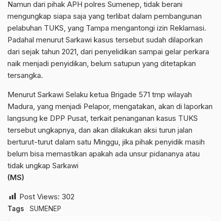
Namun dari pihak APH polres Sumenep, tidak berani
mengungkap siapa saja yang terlibat dalam pembangunan
pelabuhan TUKS, yang Tampa mengantongi izin Reklamasi.
Padahal menurut Sarkawi kasus tersebut sudah dilaporkan
dari sejak tahun 2021, dari penyelidikan sampai gelar perkara
naik menjadi penyidikan, belum satupun yang ditetapkan
tersangka.
Menurut Sarkawi Selaku ketua Brigade 571 tmp wilayah
Madura, yang menjadi Pelapor, mengatakan, akan di laporkan
langsung ke DPP Pusat, terkait penanganan kasus TUKS
tersebut ungkapnya, dan akan dilakukan aksi turun jalan
berturut-turut dalam satu Minggu, jika pihak penyidik masih
belum bisa memastikan apakah ada unsur pidananya atau
tidak ungkap Sarkawi
(MS)
Post Views:
302
Tags
SUMENEP