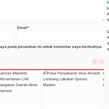
Email*
aya pada peramban ini untuk komentar saya berikutnya.