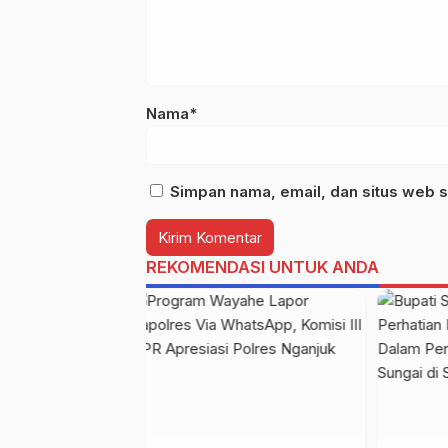
Nama*
Simpan nama, email, dan situs web s
REKOMENDASI UNTUK ANDA