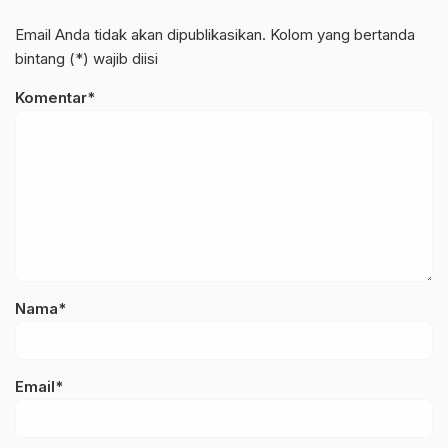
Email Anda tidak akan dipublikasikan. Kolom yang bertanda
bintang (*) wajib diisi
Komentar*
Nama*
Email*