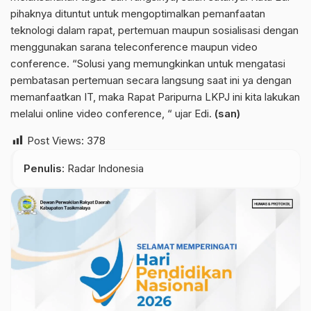
pihaknya dituntut untuk mengoptimalkan pemanfaatan
teknologi dalam rapat, pertemuan maupun sosialisasi dengan
menggunakan sarana teleconference maupun video
conference. “Solusi yang memungkinkan untuk mengatasi
pembatasan pertemuan secara langsung saat ini ya dengan
memanfaatkan IT, maka Rapat Paripurna LKPJ ini kita lakukan
melalui online video conference, “ ujar Edi.
(san)
Post Views:
378
Penulis
: Radar Indonesia