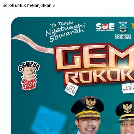
Scroll untuk melanjutkan
×