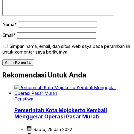
Nama*
Email*
Simpan nama, email, dan situs web saya pada peramban ini
untuk komentar saya berikutnya.
Rekomendasi Untuk Anda
Peristiwa
Pemerintah Kota Mojokerto Kembali
Menggelar Operasi Pasar Murah
calendar_month
Sabtu, 29 Jan 2022