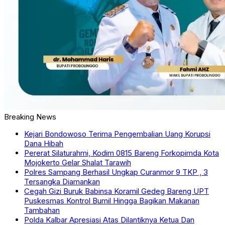
Breaking News
Kejari Bondowoso Terima Pengembalian Uang Korupsi
Dana Hibah
Pererat Silaturahmi, Kodim 0815 Bareng Forkopimda Kota
Mojokerto Gelar Shalat Tarawih
Polres Sampang Berhasil Ungkap Curanmor 9 TKP , 3
Tersangka Diamankan
Cegah Gizi Buruk Babinsa Koramil Gedeg Bareng UPT
Puskesmas Kontrol Bumil Hingga Bagikan Makanan
Tambahan
Polda Kalbar Apresiasi Atas Dilantiknya Ketua Dan