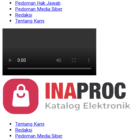
Pedoman Hak Jawab
Pedoman Media Siber
Redaksi
Tentang Kami
Tentang Kami
Redaksi
Pedoman Media Siber