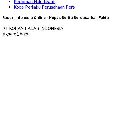
Pedoman Hak Jawab
Kode Perilaku Perusahaan Pers
Radar Indonesia Online - Kupas Berita Berdasarkan Fakta
PT KORAN RADAR INDONESIA
expand_less