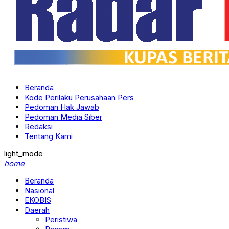
Beranda
Kode Perilaku Perusahaan Pers
Pedoman Hak Jawab
Pedoman Media Siber
Redaksi
Tentang Kami
light_mode
home
Beranda
Nasional
EKOBIS
Daerah
Peristiwa