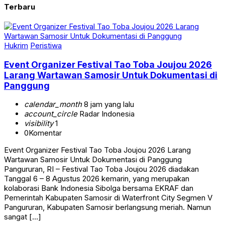
Terbaru
Hukrim
Peristiwa
Event Organizer Festival Tao Toba Joujou 2026
Larang Wartawan Samosir Untuk Dokumentasi di
Panggung
calendar_month
8 jam yang lalu
account_circle
Radar Indonesia
visibility
1
0
Komentar
Event Organizer Festival Tao Toba Joujou 2026 Larang
Wartawan Samosir Untuk Dokumentasi di Panggung
Pangururan, RI – Festival Tao Toba Joujou 2026 diadakan
Tanggal 6 – 8 Agustus 2026 kemarin, yang merupakan
kolaborasi Bank Indonesia Sibolga bersama EKRAF dan
Pemerintah Kabupaten Samosir di Waterfront City Segmen V
Pangururan, Kabupaten Samosir berlangsung meriah. Namun
sangat […]