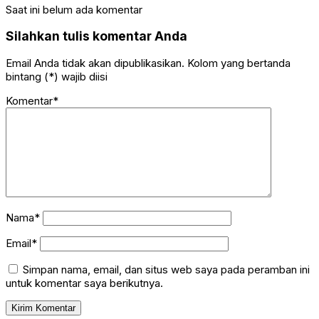
Saat ini belum ada komentar
Silahkan tulis komentar Anda
Email Anda tidak akan dipublikasikan. Kolom yang bertanda
bintang (*) wajib diisi
Komentar*
Nama*
Email*
Simpan nama, email, dan situs web saya pada peramban ini
untuk komentar saya berikutnya.