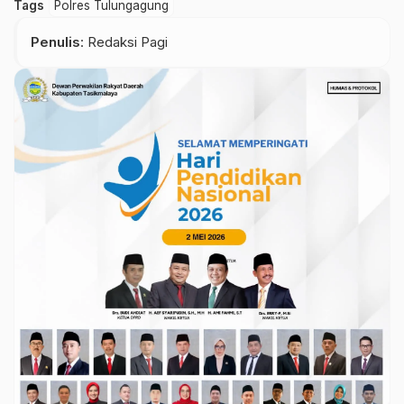
Tags
Polres Tulungagung
Penulis
: Redaksi Pagi