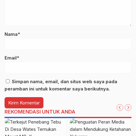
Nama*
Email*
Simpan nama, email, dan situs web saya pada
peramban ini untuk komentar saya berikutnya.
REKOMENDASI UNTUK ANDA