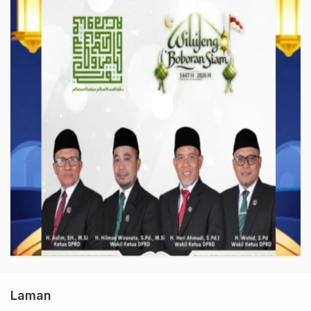
Laman