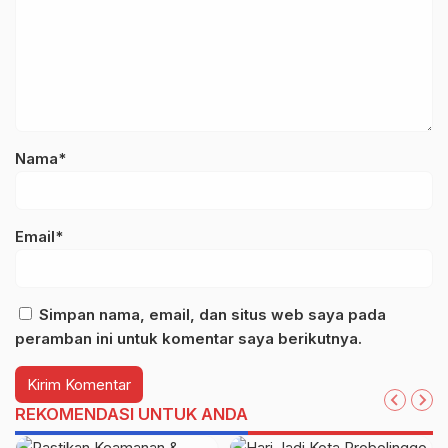
Nama*
Email*
Simpan nama, email, dan situs web saya pada
peramban ini untuk komentar saya berikutnya.
REKOMENDASI UNTUK ANDA