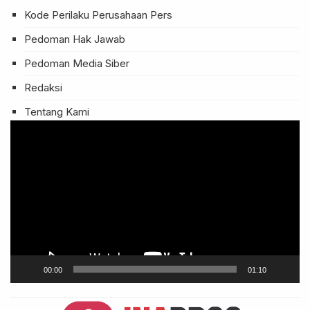
Kode Perilaku Perusahaan Pers
Pedoman Hak Jawab
Pedoman Media Siber
Redaksi
Tentang Kami
Pemutar
Video
00:00
01:10