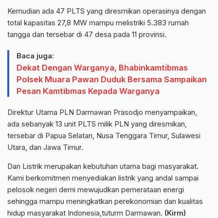
Kemudian ada 47 PLTS yang diresmikan operasinya dengan
total kapasitas 27,8 MW mampu melistriki 5.383 rumah
tangga dan tersebar di 47 desa pada 11 provinsi.
Baca juga:
Dekat Dengan Warganya, Bhabinkamtibmas
Polsek Muara Pawan Duduk Bersama Sampaikan
Pesan Kamtibmas Kepada Warganya
Direktur Utama PLN Darmawan Prasodjo menyampaikan,
ada sebanyak 13 unit PLTS milik PLN yang diresmikan,
tersebar di Papua Selatan, Nusa Tenggara Timur, Sulawesi
Utara, dan Jawa Timur.
Dan Listrik merupakan kebutuhan utama bagi masyarakat.
Kami berkomitmen menyediakan listrik yang andal sampai
pelosok negeri demi mewujudkan pemerataan energi
sehingga mampu meningkatkan perekonomian dan kualitas
hidup masyarakat Indonesia,tuturm Darmawan.
(Kirm)