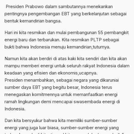
Presiden Prabowo dalam sambutannya menekankan
pentingnya pengembangan EBT yang berkelanjutan sebagai
bentuk kemandirian bangsa.
Hari ini kita resmikan dan mulai pembangunan 55 pembangkit
energi baru dan terbarukan. Kita resmikan PLTP sebagai
bukti bahwa Indonesia menuju kemandirian,tuturnya.
Namun kita akan berdiri di atas kaki kita sendiri dan kita akan
mampu memberi energi untuk seluruh rakyat Indonesia dalam
keadaan yang efisien dan ekonomis,ucapnya.
Presiden menambahkan, sebagai negara yang dikaruniai
sumber daya EBT yang begitu besar, Indonesia terus
menegaskan komitmennya untuk memanfaatkan energi
ramah lingkungan demi mencapai swasembada energi di
Indonesia.
Dan kita bersyukur bahwa kita memiliki sumber-sumber
energi yang juga luar biasa, sumber-sumber energi yang