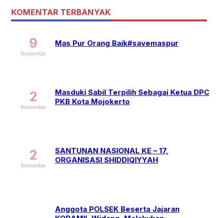
KOMENTAR TERBANYAK
9
Mas Pur Orang Baik#savemaspur
Komentar
Masduki Sabil Terpilih Sebagai Ketua DPC
2
PKB Kota Mojokerto
Komentar
SANTUNAN NASIONAL KE – 17,
2
ORGANISASI SHIDDIQIYYAH
Komentar
Anggota POLSEK Beserta Jajaran