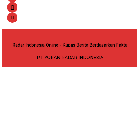
Radar Indonesia Online - Kupas Berita Berdasarkan Fakta
PT KORAN RADAR INDONESIA