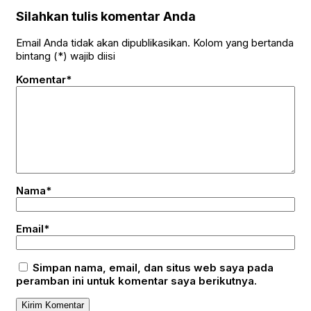
Silahkan tulis komentar Anda
Email Anda tidak akan dipublikasikan. Kolom yang bertanda
bintang (*) wajib diisi
Komentar*
Nama*
Email*
Simpan nama, email, dan situs web saya pada
peramban ini untuk komentar saya berikutnya.