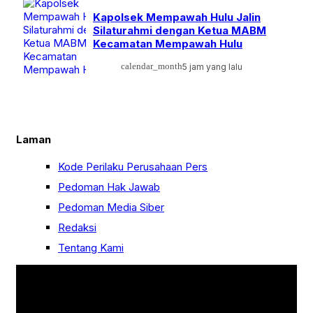
Kapolsek Mempawah Hulu Jalin
Silaturahmi dengan Ketua MABM
Kecamatan Mempawah Hulu
calendar_month
5 jam yang lalu
Laman
Kode Perilaku Perusahaan Pers
Pedoman Hak Jawab
Pedoman Media Siber
Redaksi
Tentang Kami
Pemutar
Video