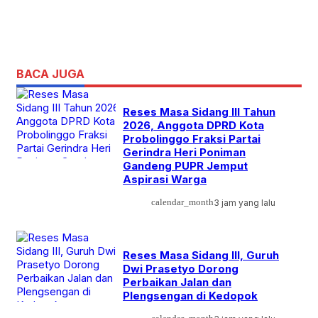
BACA JUGA
Reses Masa Sidang III Tahun
2026, Anggota DPRD Kota
Probolinggo Fraksi Partai
Gerindra Heri Poniman
Gandeng PUPR Jemput
Aspirasi Warga
calendar_month
3 jam yang lalu
Reses Masa Sidang III, Guruh
Dwi Prasetyo Dorong
Perbaikan Jalan dan
Plengsengan di Kedopok