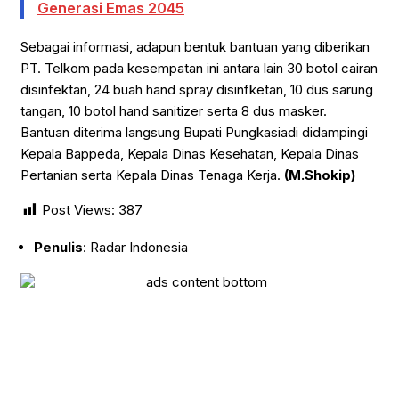
Generasi Emas 2045
Sebagai informasi, adapun bentuk bantuan yang diberikan
PT. Telkom pada kesempatan ini antara lain 30 botol cairan
disinfektan, 24 buah hand spray disinfketan, 10 dus sarung
tangan, 10 botol hand sanitizer serta 8 dus masker.
Bantuan diterima langsung Bupati Pungkasiadi didampingi
Kepala Bappeda, Kepala Dinas Kesehatan, Kepala Dinas
Pertanian serta Kepala Dinas Tenaga Kerja.
(M.Shokip)
Post Views:
387
Penulis
: Radar Indonesia