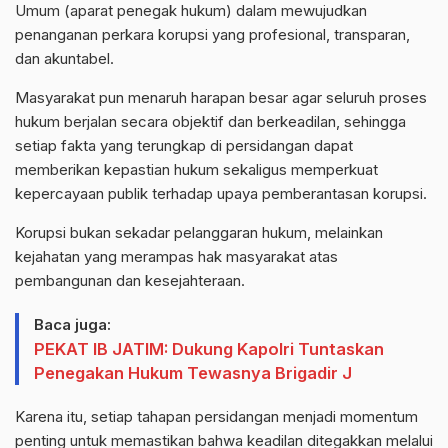
Umum (aparat penegak hukum) dalam mewujudkan
penanganan perkara korupsi yang profesional, transparan,
dan akuntabel.
Masyarakat pun menaruh harapan besar agar seluruh proses
hukum berjalan secara objektif dan berkeadilan, sehingga
setiap fakta yang terungkap di persidangan dapat
memberikan kepastian hukum sekaligus memperkuat
kepercayaan publik terhadap upaya pemberantasan korupsi.
Korupsi bukan sekadar pelanggaran hukum, melainkan
kejahatan yang merampas hak masyarakat atas
pembangunan dan kesejahteraan.
Baca juga:
PEKAT IB JATIM: Dukung Kapolri Tuntaskan
Penegakan Hukum Tewasnya Brigadir J
Karena itu, setiap tahapan persidangan menjadi momentum
penting untuk memastikan bahwa keadilan ditegakkan melalui