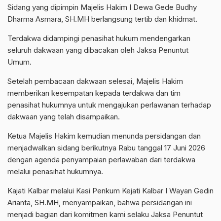
Sidang yang dipimpin Majelis Hakim I Dewa Gede Budhy
Dharma Asmara, SH.MH berlangsung tertib dan khidmat.
Terdakwa didampingi penasihat hukum mendengarkan
seluruh dakwaan yang dibacakan oleh Jaksa Penuntut
Umum.
Setelah pembacaan dakwaan selesai, Majelis Hakim
memberikan kesempatan kepada terdakwa dan tim
penasihat hukumnya untuk mengajukan perlawanan terhadap
dakwaan yang telah disampaikan.
Ketua Majelis Hakim kemudian menunda persidangan dan
menjadwalkan sidang berikutnya Rabu tanggal 17 Juni 2026
dengan agenda penyampaian perlawaban dari terdakwa
melalui penasihat hukumnya.
Kajati Kalbar melalui Kasi Penkum Kejati Kalbar I Wayan Gedin
Arianta, SH.MH, menyampaikan, bahwa persidangan ini
menjadi bagian dari komitmen kami selaku Jaksa Penuntut