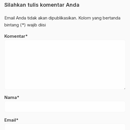
Silahkan tulis komentar Anda
Email Anda tidak akan dipublikasikan. Kolom yang bertanda
bintang (*) wajib diisi
Komentar*
Nama*
Email*