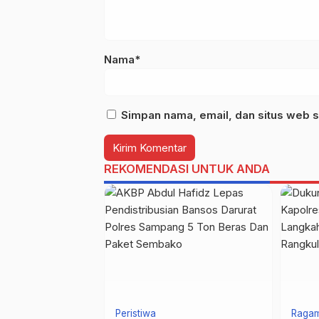
Nama*
Simpan nama, email, dan situs web s
REKOMENDASI UNTUK ANDA
Peristiwa
Raga