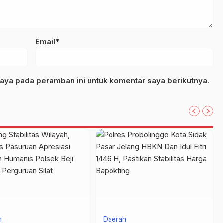
Email*
aya pada peramban ini untuk komentar saya berikutnya.
m
Daerah