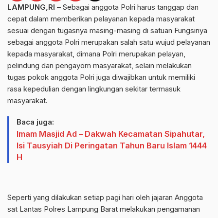
LAMPUNG,RI
– Sebagai anggota Polri harus tanggap dan
cepat dalam memberikan pelayanan kepada masyarakat
sesuai dengan tugasnya masing-masing di satuan Fungsinya
sebagai anggota Polri merupakan salah satu wujud pelayanan
kepada masyarakat, dimana Polri merupakan pelayan,
pelindung dan pengayom masyarakat, selain melakukan
tugas pokok anggota Polri juga diwajibkan untuk memiliki
rasa kepedulian dengan lingkungan sekitar termasuk
masyarakat.
Baca juga:
Imam Masjid Ad – Dakwah Kecamatan Sipahutar,
Isi Tausyiah Di Peringatan Tahun Baru Islam 1444
H
Seperti yang dilakukan setiap pagi hari oleh jajaran Anggota
sat Lantas Polres Lampung Barat melakukan pengamanan