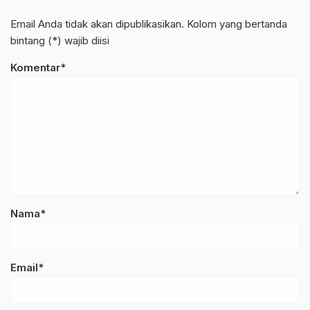
Email Anda tidak akan dipublikasikan. Kolom yang bertanda
bintang (*) wajib diisi
Komentar*
Nama*
Email*