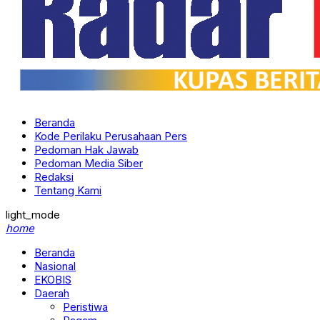
Beranda
Kode Perilaku Perusahaan Pers
Pedoman Hak Jawab
Pedoman Media Siber
Redaksi
Tentang Kami
light_mode
home
Beranda
Nasional
EKOBIS
Daerah
Peristiwa