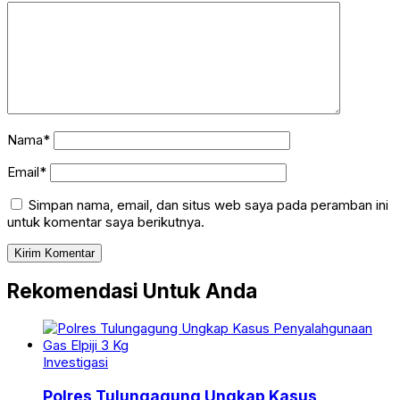
Nama*
Email*
Simpan nama, email, dan situs web saya pada peramban ini
untuk komentar saya berikutnya.
Rekomendasi Untuk Anda
Investigasi
Polres Tulungagung Ungkap Kasus