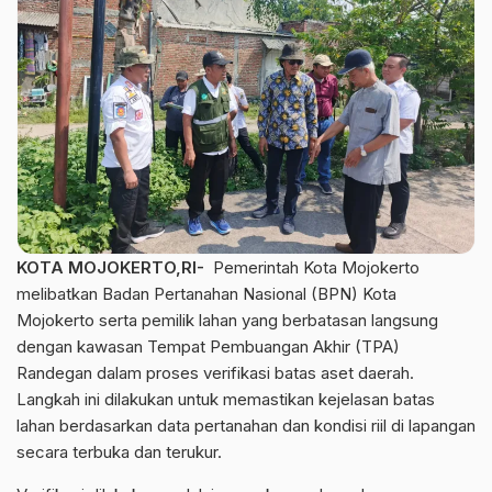
KOTA MOJOKERTO,RI-
Pemerintah Kota Mojokerto
melibatkan Badan Pertanahan Nasional (BPN) Kota
Mojokerto serta pemilik lahan yang berbatasan langsung
dengan kawasan Tempat Pembuangan Akhir (TPA)
Randegan dalam proses verifikasi batas aset daerah.
Langkah ini dilakukan untuk memastikan kejelasan batas
lahan berdasarkan data pertanahan dan kondisi riil di lapangan
secara terbuka dan terukur.