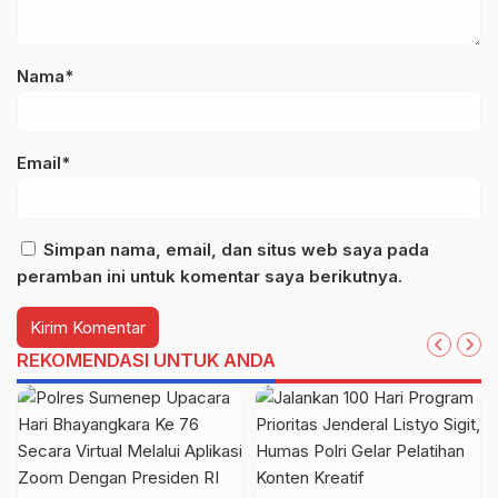
Nama*
Email*
Simpan nama, email, dan situs web saya pada
peramban ini untuk komentar saya berikutnya.
REKOMENDASI UNTUK ANDA