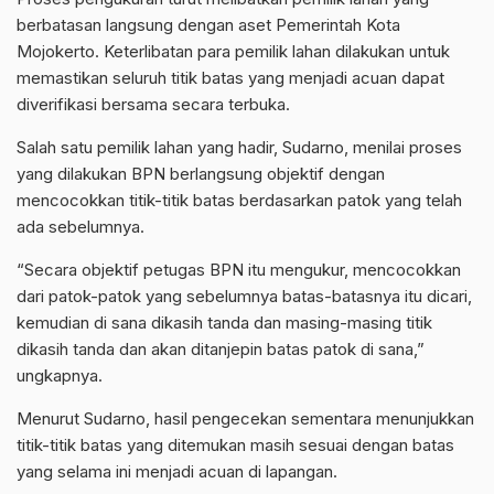
berbatasan langsung dengan aset Pemerintah Kota
Mojokerto. Keterlibatan para pemilik lahan dilakukan untuk
memastikan seluruh titik batas yang menjadi acuan dapat
diverifikasi bersama secara terbuka.
Salah satu pemilik lahan yang hadir, Sudarno, menilai proses
yang dilakukan BPN berlangsung objektif dengan
mencocokkan titik-titik batas berdasarkan patok yang telah
ada sebelumnya.
“Secara objektif petugas BPN itu mengukur, mencocokkan
dari patok-patok yang sebelumnya batas-batasnya itu dicari,
kemudian di sana dikasih tanda dan masing-masing titik
dikasih tanda dan akan ditanjepin batas patok di sana,”
ungkapnya.
Menurut Sudarno, hasil pengecekan sementara menunjukkan
titik-titik batas yang ditemukan masih sesuai dengan batas
yang selama ini menjadi acuan di lapangan.