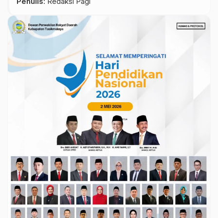
Penulis
: Redaksi Pagi