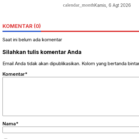
calendar_month
Kamis, 6 Agt 2026
KOMENTAR (0)
Saat ini belum ada komentar
Silahkan tulis komentar Anda
Email Anda tidak akan dipublikasikan. Kolom yang bertanda bintang
Komentar*
Nama*